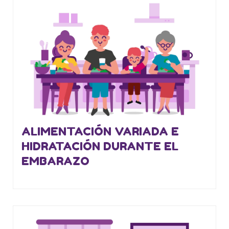
ALIMENTACIÓN VARIADA E
HIDRATACIÓN DURANTE EL
EMBARAZO