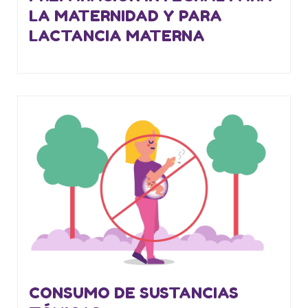
LA MATERNIDAD Y PARA
LACTANCIA MATERNA
CONSUMO DE SUSTANCIAS