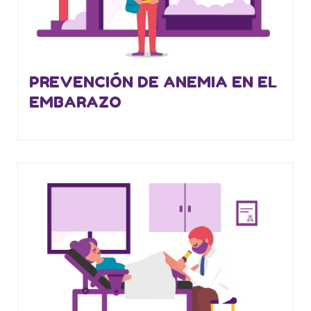
PREVENCIÓN DE ANEMIA EN EL
EMBARAZO