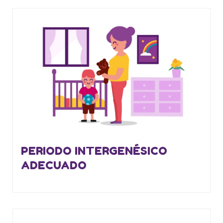
PERIODO INTERGENÉSICO
ADECUADO