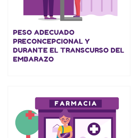
PESO ADECUADO
PRECONCEPCIONAL Y
DURANTE EL TRANSCURSO DEL
EMBARAZO