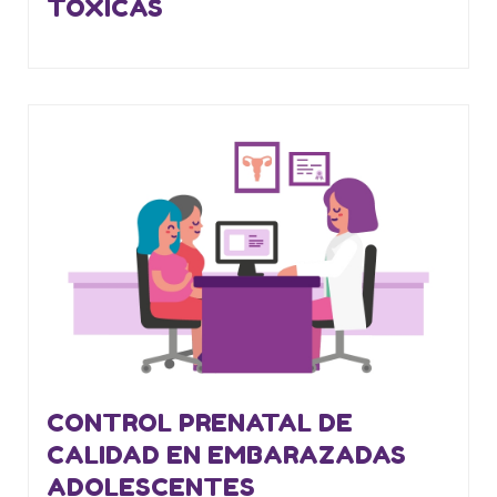
TÓXICAS
CONTROL PRENATAL DE
CALIDAD EN EMBARAZADAS
ADOLESCENTES