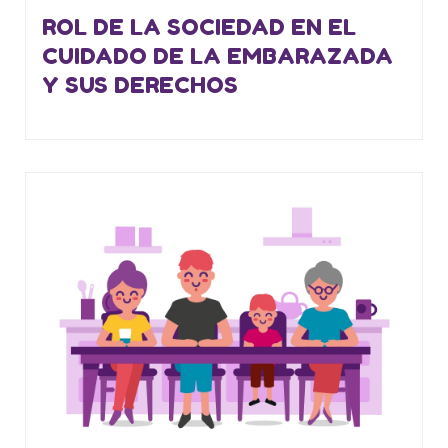
ROL DE LA SOCIEDAD EN EL
CUIDADO DE LA EMBARAZADA
Y SUS DERECHOS