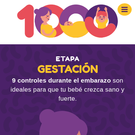
ETAPA
GESTACIÓN
9 controles durante el embarazo
son
ideales para que tu bebé crezca sano y
fuerte.