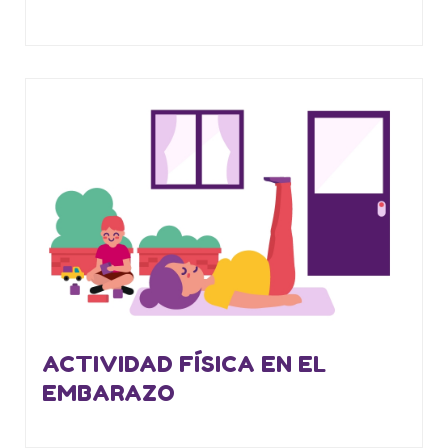
ACTIVIDAD FÍSICA EN EL
EMBARAZO