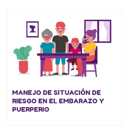
MANEJO DE SITUACIÓN DE
RIESGO EN EL EMBARAZO Y
PUERPERIO