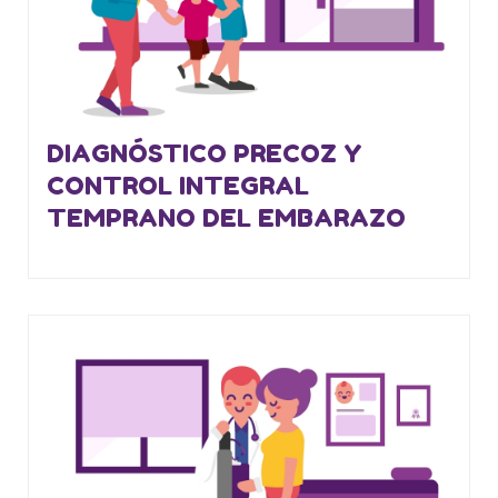
DIAGNÓSTICO PRECOZ Y
CONTROL INTEGRAL
TEMPRANO DEL EMBARAZO