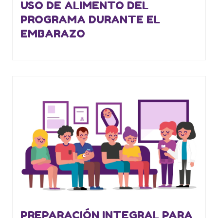
USO DE ALIMENTO DEL
PROGRAMA DURANTE EL
EMBARAZO
PREPARACIÓN INTEGRAL PARA