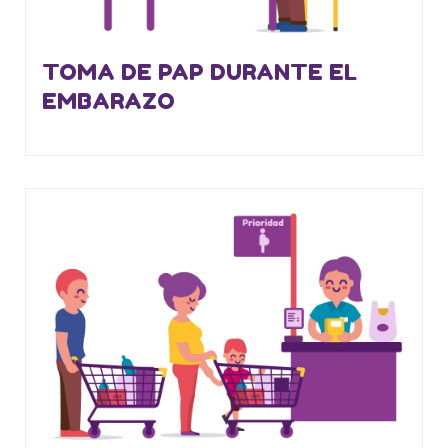
TOMA DE PAP DURANTE EL
EMBARAZO