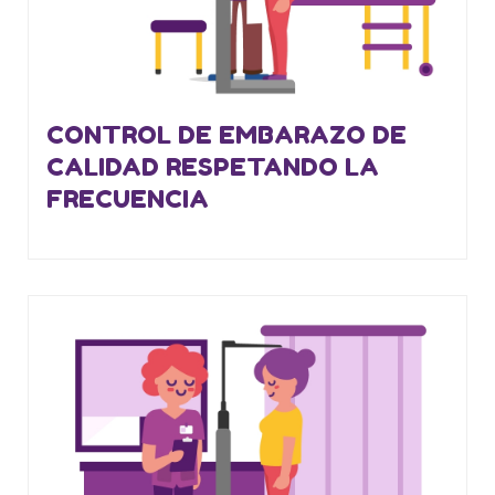
CONTROL DE EMBARAZO DE
CALIDAD RESPETANDO LA
FRECUENCIA