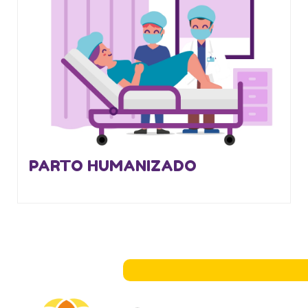
PARTO HUMANIZADO